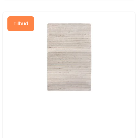
Tilbud