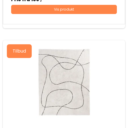
Vis produkt
Tilbud