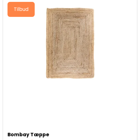
Tilbud
Bombay Tæppe