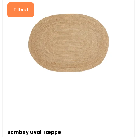
Tilbud
Bombay Oval Tæppe