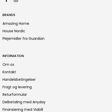
BRANDS
Amazing Home
House Nordic
Plejemidler fra Guardian
INFORMATION
Om os
Kontakt
Handelsbetingelser
Fragt og levering
Returformular
Delbetaling med Anyday
Finansiering med Viabill