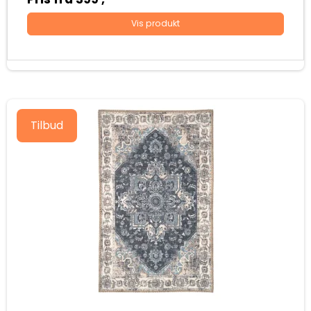
Vis produkt
Tilbud