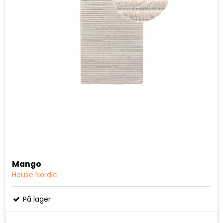
Mango
House Nordic
På lager