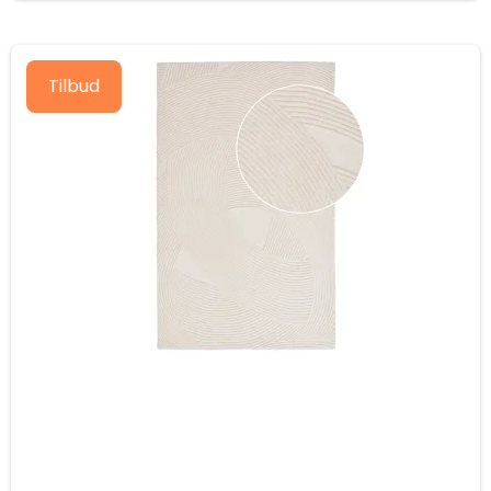
Tilbud