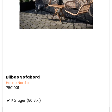
Bilbao Sofabord
House Nordic
7501001
På lager (50 stk.)