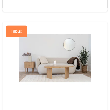
Tilbud