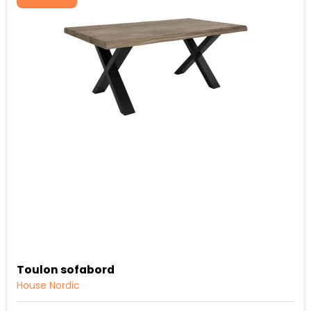
Toulon sofabord
House Nordic