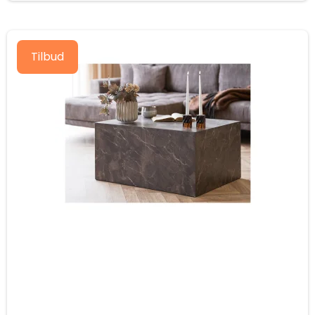
Tilbud