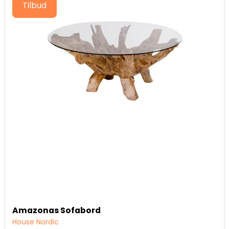
Tilbud
Amazonas Sofabord
House Nordic