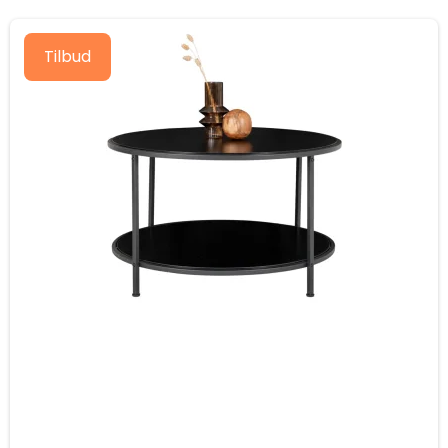
Tilbud