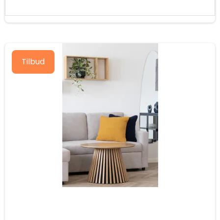
Tilbud