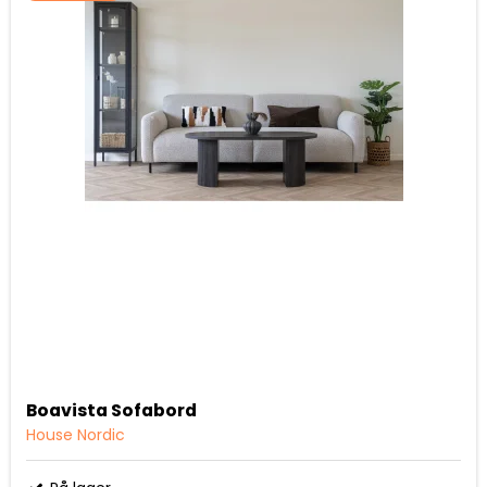
Boavista Sofabord
House Nordic