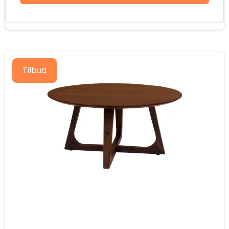
Tilbud