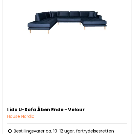
Lido U-Sofa Åben Ende - Velour
House Nordic
Bestillingsvarer ca. 10-12 uger, fortrydelsesretten