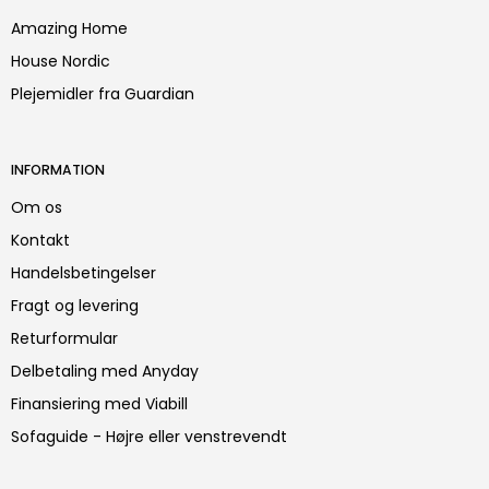
Amazing Home
House Nordic
Plejemidler fra Guardian
INFORMATION
Om os
Kontakt
Handelsbetingelser
Fragt og levering
Returformular
Delbetaling med Anyday
Finansiering med Viabill
Sofaguide - Højre eller venstrevendt