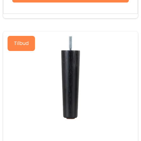
Tilbud