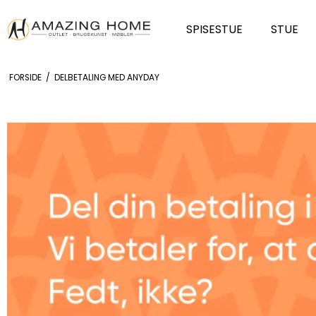
SPISESTUE
STUE
FORSIDE
/
DELBETALING MED ANYDAY