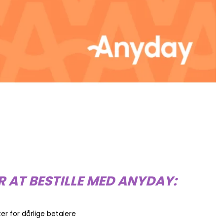
R AT BESTILLE MED ANYDAY:
ter for dårlige betalere