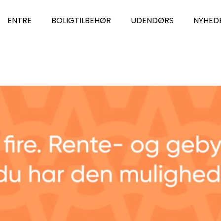
ENTRE
BOLIGTILBEHØR
UDENDØRS
NYHED