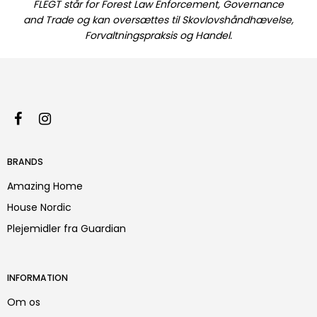
FLEGT står for Forest Law Enforcement, Governance
and Trade og kan oversættes til Skovlovshåndhævelse,
Forvaltningspraksis og Handel.
BRANDS
Amazing Home
House Nordic
Plejemidler fra Guardian
INFORMATION
Om os