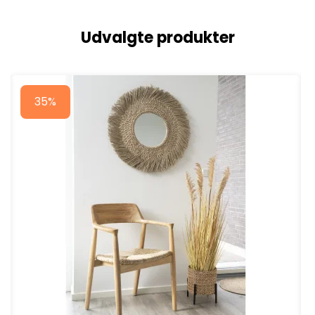
Udvalgte produkter
35%