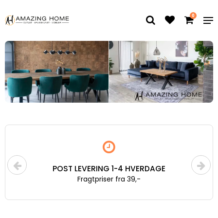
0
POST LEVERING 1-4 HVERDAGE
Fragtpriser fra 39,-