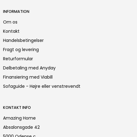
INFORMATION
Om os
Kontakt
Handelsbetingelser
Fragt og levering
Returformular
Delbetaling med Anyday
Finansiering med Viabill
Sofaguide - Højre eller venstrevendt
KONTAKT INFO
Amazing Home
Absalonsgade 42
5000 Odense c