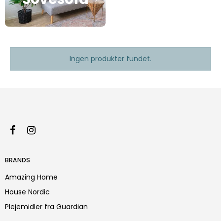
Ingen produkter fundet.
BRANDS
Amazing Home
House Nordic
Plejemidler fra Guardian