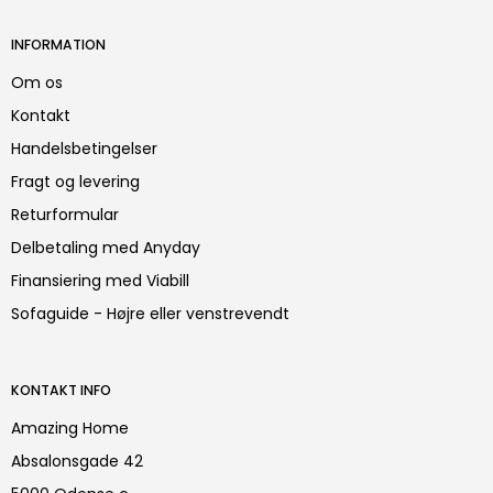
INFORMATION
Om os
Kontakt
Handelsbetingelser
Fragt og levering
Returformular
Delbetaling med Anyday
Finansiering med Viabill
Sofaguide - Højre eller venstrevendt
KONTAKT INFO
Amazing Home
Absalonsgade 42