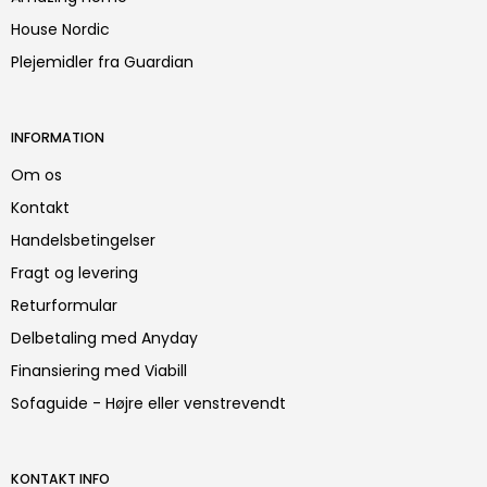
House Nordic
Plejemidler fra Guardian
INFORMATION
Om os
Kontakt
Handelsbetingelser
Fragt og levering
Returformular
Delbetaling med Anyday
Finansiering med Viabill
Sofaguide - Højre eller venstrevendt
KONTAKT INFO