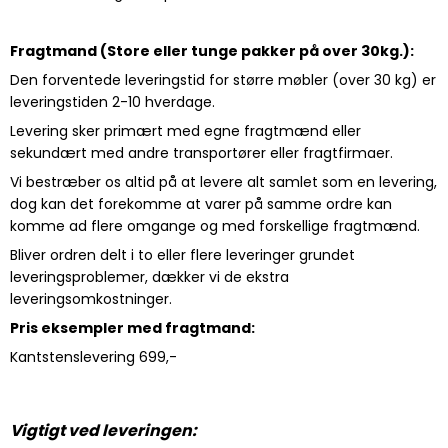
Fragtmand (Store eller tunge pakker på over 30kg.):
Den forventede leveringstid for større møbler (over 30 kg) er
leveringstiden 2-10 hverdage.
Levering sker primært med egne fragtmænd eller
sekundært med andre transportører eller fragtfirmaer.
Vi bestræber os altid på at levere alt samlet som en levering,
dog kan det forekomme at varer på samme ordre kan
komme ad flere omgange og med forskellige fragtmænd.
Bliver ordren delt i to eller flere leveringer grundet
leveringsproblemer, dækker vi de ekstra
leveringsomkostninger.
Pris eksempler med fragtmand:
Kantstenslevering 699,-
Vigtigt ved leveringen: