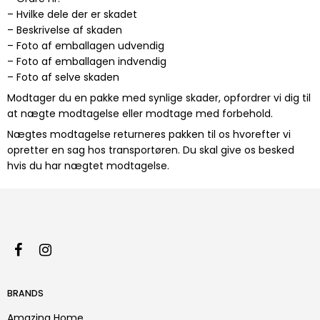
– Hvilke dele der er skadet
– Beskrivelse af skaden
– Foto af emballagen udvendig
– Foto af emballagen indvendig
– Foto af selve skaden
Modtager du en pakke med synlige skader, opfordrer vi dig til
at nægte modtagelse eller modtage med forbehold.
Nægtes modtagelse returneres pakken til os hvorefter vi
opretter en sag hos transportøren. Du skal give os besked
hvis du har nægtet modtagelse.
BRANDS
Amazing Home