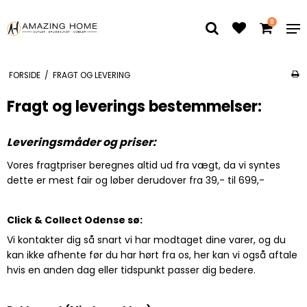
0
FORSIDE
/
FRAGT OG LEVERING
Fragt og leverings bestemmelser:
Leveringsmåder og priser:
Vores fragtpriser beregnes altid ud fra vægt, da vi syntes
dette er mest fair og løber derudover fra 39,- til 699,-
Click & Collect Odense sø:
Vi kontakter dig så snart vi har modtaget dine varer, og du
kan ikke afhente før du har hørt fra os, her kan vi også aftale
hvis en anden dag eller tidspunkt passer dig bedere.